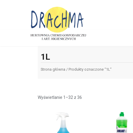
1L
Strona główna
/ Produkty oznaczone “1L”
Wyświetlanie 1–32 z 36