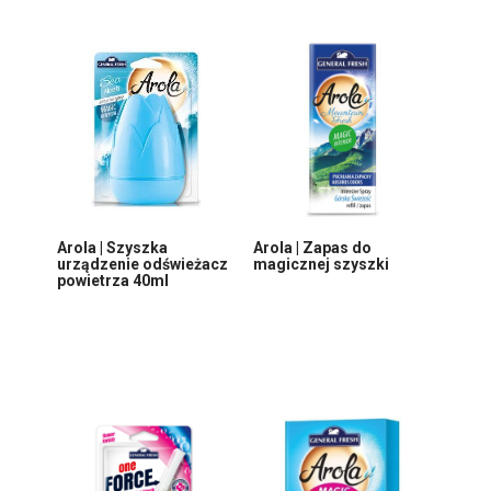
Arola | Szyszka
Arola | Zapas do
urządzenie odświeżacz
magicznej szyszki
powietrza 40ml