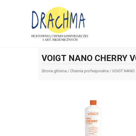
VOIGT NANO CHERRY V
Strona główna
/
Chemia profesjonalna
/ VOIGT NANO 