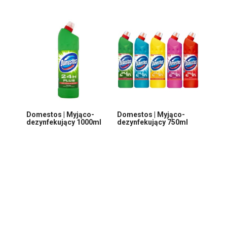
Domestos | Myjąco-
Domestos | Myjąco-
dezynfekujący 1000ml
dezynfekujący 750ml