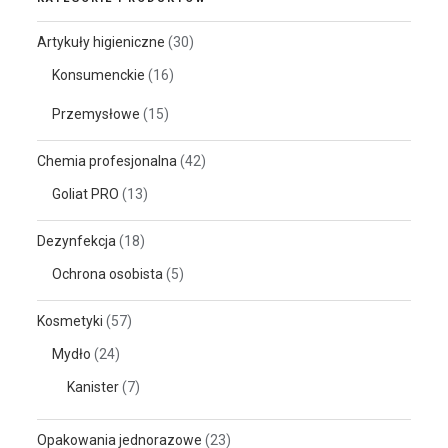
Artykuły higieniczne
(30)
Konsumenckie
(16)
Przemysłowe
(15)
Chemia profesjonalna
(42)
Goliat PRO
(13)
Dezynfekcja
(18)
Ochrona osobista
(5)
Kosmetyki
(57)
Mydło
(24)
Kanister
(7)
Opakowania jednorazowe
(23)