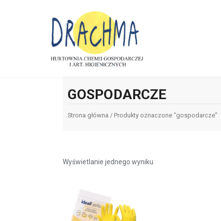
GOSPODARCZE
Strona główna
/ Produkty oznaczone “gospodarcze”
Wyświetlanie jednego wyniku