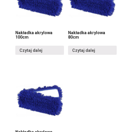
Nakładka akrylowa
Nakładka akrylowa
100cm
80cm
Czytaj dalej
Czytaj dalej
Nakładka akrylowa