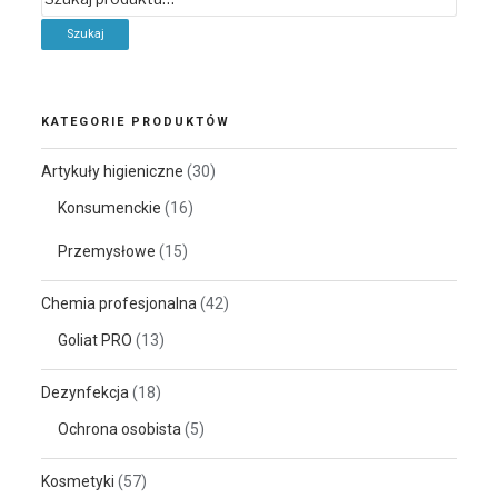
KATEGORIE PRODUKTÓW
Artykuły higieniczne
(30)
Konsumenckie
(16)
Przemysłowe
(15)
Chemia profesjonalna
(42)
Goliat PRO
(13)
Dezynfekcja
(18)
Ochrona osobista
(5)
Kosmetyki
(57)