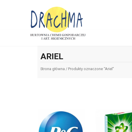
ARIEL
Strona główna
/ Produkty oznaczone “Ariel”