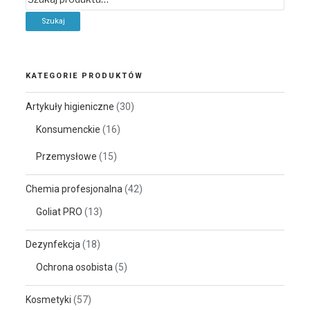
KATEGORIE PRODUKTÓW
Artykuły higieniczne
(30)
Konsumenckie
(16)
Przemysłowe
(15)
Chemia profesjonalna
(42)
Goliat PRO
(13)
Dezynfekcja
(18)
Ochrona osobista
(5)
Kosmetyki
(57)