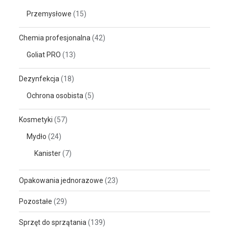
Przemysłowe
(15)
Chemia profesjonalna
(42)
Goliat PRO
(13)
Dezynfekcja
(18)
Ochrona osobista
(5)
Kosmetyki
(57)
Mydło
(24)
Kanister
(7)
Opakowania jednorazowe
(23)
Pozostałe
(29)
Sprzęt do sprzątania
(139)