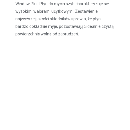
Window Plus Płyn do mycia szyb charakteryzuje się
wysokimi walorami użytkowymi. Zestawienie
najwyższej jakości składników sprawia, że płyn
bardzo dokładnie myje, pozostawiając idealnie czystą
powierzchnię wolną od zabrudzeń.