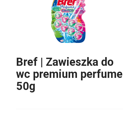
Bref | Zawieszka do
wc premium perfume
50g