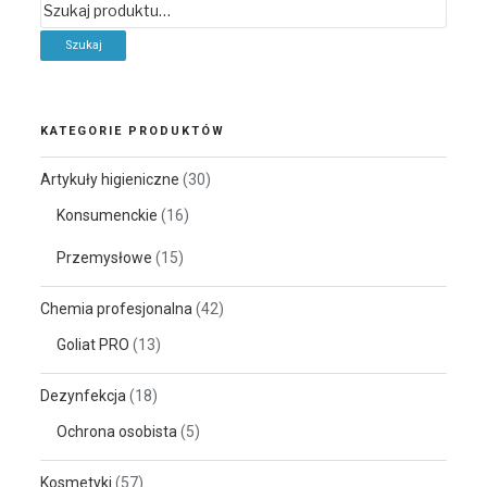
Szukaj:
KATEGORIE PRODUKTÓW
Artykuły higieniczne
(30)
Konsumenckie
(16)
Przemysłowe
(15)
Chemia profesjonalna
(42)
Goliat PRO
(13)
Dezynfekcja
(18)
Ochrona osobista
(5)
Kosmetyki
(57)