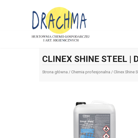
CLINEX SHINE STEEL |
Strona główna
/
Chemia profesjonalna
/ Clinex Shine S