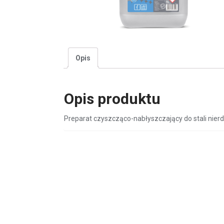
Opis
Opis produktu
Preparat czyszcząco-nabłyszczający do stali nier